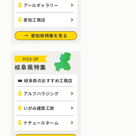
アールギャラリー
愛知工務店
愛知県特集を見る
岐阜県特集
岐阜県のおすすめ工務店
アルフハウジング
いがみ建築工房
ナチュールホーム