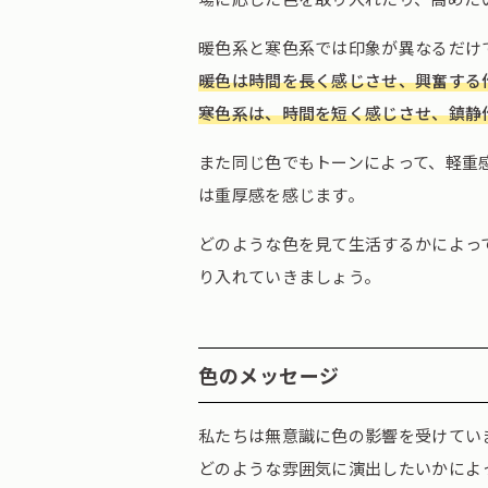
暖色系と寒色系では印象が異なるだけ
暖色は時間を長く感じさせ、興奮する
寒色系は、時間を短く感じさせ、鎮静
また同じ色でもトーンによって、軽重
は重厚感を感じます。
どのような色を見て生活するかによっ
り入れていきましょう。
色のメッセージ
私たちは無意識に色の影響を受けてい
どのような雰囲気に演出したいかによ