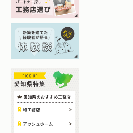
愛知県特集
愛知県のおすすめ工務店
和工務店
アッシュホーム