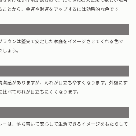
ることから、金運や財運をアップするには効果的な色です。
ブラウンは堅実で安定した家庭をイメージさせてくれる色で
でしょう。
清潔感がありますが、汚れが目立ちやすくなります。外壁にす
に比べて汚れが目立ちにくくなります。
レーは、落ち着いて安心して生活できるイメージをもたらして