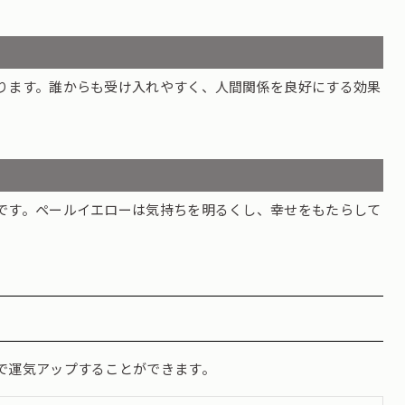
ります。誰からも受け入れやすく、人間関係を良好にする効果
です。ペールイエローは気持ちを明るくし、幸せをもたらして
で運気アップすることができます。