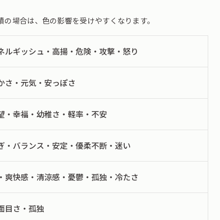
積の場合は、色の影響を受けやすくなります。
ネルギッシュ・高揚・危険・攻撃・怒り
かさ・元気・安っぽさ
望・幸福・幼稚さ・軽率・不安
ぎ・バランス・安定・優柔不断・迷い
・爽快感・清涼感・憂鬱・孤独・冷たさ
面目さ・孤独