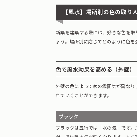
【風水】場所別の色の取り
新築を建築する際には、好きな色を取
ょう。場所別に応じてどのように色を
色で風水効果を高める（外壁）
外壁の色によって家の雰囲気が異なり
れていくことができます。
ブラック
ブラックは五行では「水の気」です。
が、黒は陰の気が強くなります。人を