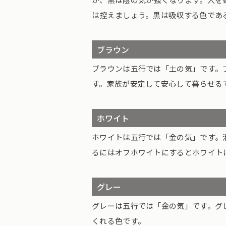
は控えましょう。黒は吸収する色であ
ブラウン
ブラウンは五行では「土の気」です。
す。家族が安定して安心して暮らせる
ホワイト
ホワイトは五行では「金の気」です。
るにはオフホワイトにするとホワイト
グレー
グレーは五行では「金の気」です。グ
くれる色です。