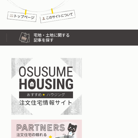
宅地・土地に関する
記事を探す
おすすめ
ハウジング
注文住宅情報サイト