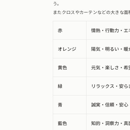
う。
またクロスやカーテンなどの大きな面
赤
情熱・行動力・エ
オレンジ
陽気・明るい・暖
黄色
元気・楽しさ・希
緑
リラックス・安ら
青
誠実・信頼・安心
藍色
知的・洞察力・真