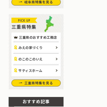
岐阜県特集を見る
三重県特集
三重県のおすすめ工務店
みえの家づくり
のこのこのいえ
サティスホーム
三重県特集を見る
おすすめ記事