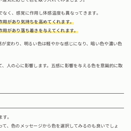
でなく、感覚に作用し体感温度も異なってきます。
作用があり気持ちを高めてくれます。
作用があり落ち着きを与えてくれます。
感が変わり、明るい色は軽やかな感じになり、暗い色や濃い色
て、人の心に影響します。五感に影響を与える色を意識的に取
ます。
って、色のメッセージから色を選択してみるのも良いでしょ