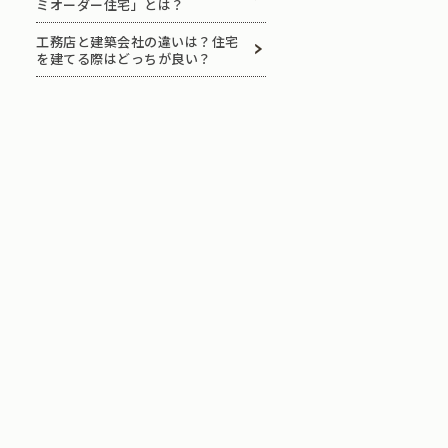
ミオーダー住宅」とは？
工務店と建築会社の違いは？住宅
を建てる際はどっちが良い？