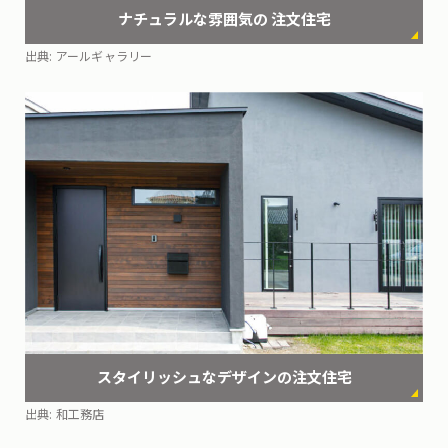
ナチュラルな雰囲気の
注文住宅
出典:
アールギャラリー
スタイリッシュなデザインの
注文住宅
出典:
和工務店