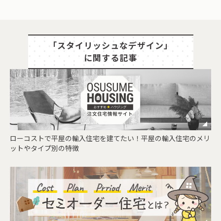
「スタイリッシュなデザイン」
に関する記事
ローコストで平屋の輸入住宅を建てたい！平屋の輸入住宅のメリ
ットやタイプ別の特徴