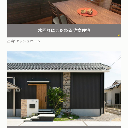
水回りにこだわる
注文住宅
出典:
アッシュホーム