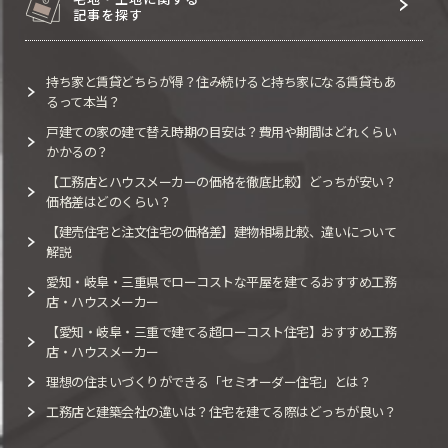
記事を探す
持ち家と賃貸どちらが得？住み続けると持ち家になる賃貸もあ
るって本当？
戸建ての家の建て替え時期の目安は？費用や期間はどれくらい
かかるの？
【工務店とハウスメーカーの価格を徹底比較】どっちが安い？
価格差はどのくらい？
【建売住宅と注文住宅の価格差】建物相場比較、違いについて
解説
愛知・岐阜・三重県でローコストな平屋を建てるおすすめ工務
店・ハウスメーカー
【愛知・岐阜・三重で建てる超ローコスト住宅】おすすめ工務
店・ハウスメーカー
理想の住まいづくりができる「セミオーダー住宅」とは？
工務店と建築会社の違いは？住宅を建てる際はどっちが良い？