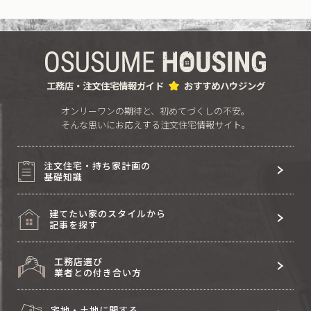
工務店・注文住宅情報ガイド
おすすめハウジング
オンリーワンの期待と、初めてづくしの不安。
そんな思いにお応えする注文住宅情報サイト。
注文住宅・持ち家計画の
基礎知識
建てたい家のスタイルから
記事を探す
工務店選び
業者との付き合い方
宅地・土地に関する