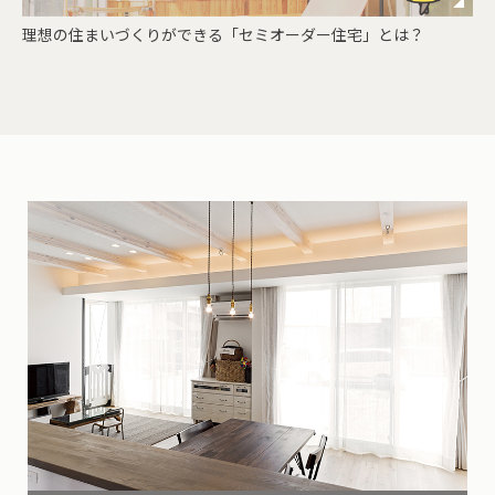
理想の住まいづくりができる「セミオーダー住宅」とは？