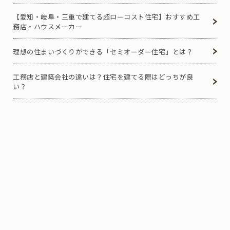
【愛知・岐阜・三重で建てる超ローコスト住宅】おすすめ工
務店・ハウスメーカー
理想の住まいづくりができる「セミオーダー住宅」とは？
工務店と建築会社の違いは？住宅を建てる際はどっちが良
い？