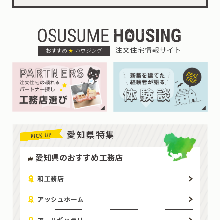
注文住宅情報サイト
おすすめ
ハウジング
愛知県特集
愛知県のおすすめ工務店
和工務店
アッシュホーム
アールギャラリー