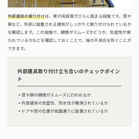
外部建具の取り付け
は、家の完成度がさらに高まる段階です。窓や
扉など、外部に設置される建具がしっかりと取り付けられているか
を確認します。この段階で、開閉がスムーズかどうか、気密性が保
たれているかなどを確認しておくことで、後の不具合を防ぐことが
できます。
外部建具取り付け立ち合いのチェックポイン
ト
▪︎窓や扉の開閉がスムーズに行われるか
▪︎外部建具の気密性、防水性が確保されているか
▪︎ドアや窓の位置が図面通りに設置されているか