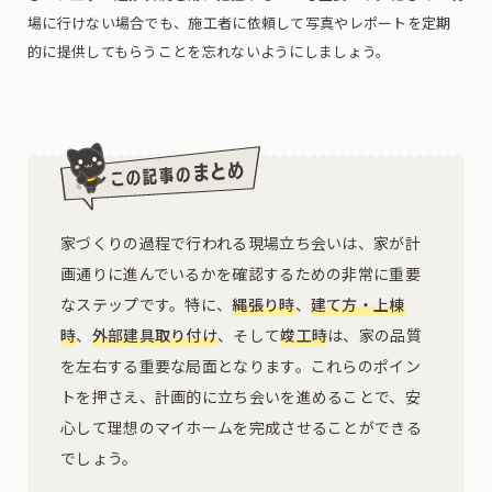
場に行けない場合でも、施工者に依頼して写真やレポートを定期
的に提供してもらうことを忘れないようにしましょう。
家づくりの過程で行われる現場立ち会いは、家が計
画通りに進んでいるかを確認するための非常に重要
なステップです。特に、
縄張り時
、
建て方・上棟
時
、
外部建具取り付け
、そして
竣工時
は、家の品質
を左右する重要な局面となります。これらのポイン
トを押さえ、計画的に立ち会いを進めることで、安
心して理想のマイホームを完成させることができる
でしょう。