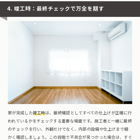
4. 竣工時：最終チェックで万全を期す
家が完成した
竣工時
は、最終確認としてすべての仕上げが正確に行
われているかをチェックする重要な場面です。施工者と一緒に最終
のチェックを行い、外観だけでなく、内部の設備や仕上げまで細
かく確認しましょう。この段階で不具合が見つかった場合は、すぐ