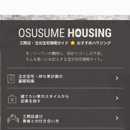
工務店・注文住宅情報ガイド
おすすめハウジング
オンリーワンの期待と、初めてづくしの不安。
そんな思いにお応えする注文住宅情報サイト。
注文住宅・持ち家計画の
基礎知識
建てたい家のスタイルから
記事を探す
工務店選び
業者との付き合い方