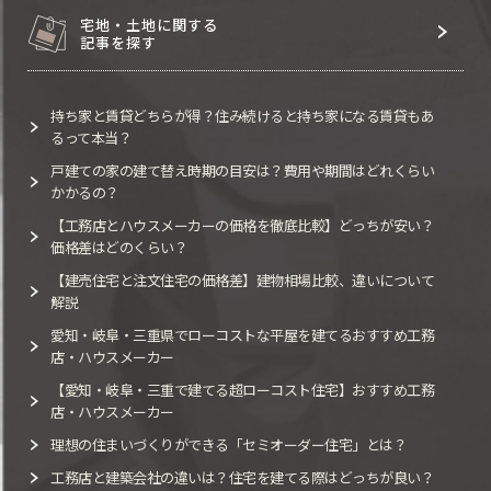
宅地・土地に関する
記事を探す
持ち家と賃貸どちらが得？住み続けると持ち家になる賃貸もあ
るって本当？
戸建ての家の建て替え時期の目安は？費用や期間はどれくらい
かかるの？
【工務店とハウスメーカーの価格を徹底比較】どっちが安い？
価格差はどのくらい？
【建売住宅と注文住宅の価格差】建物相場比較、違いについて
解説
愛知・岐阜・三重県でローコストな平屋を建てるおすすめ工務
店・ハウスメーカー
【愛知・岐阜・三重で建てる超ローコスト住宅】おすすめ工務
店・ハウスメーカー
理想の住まいづくりができる「セミオーダー住宅」とは？
工務店と建築会社の違いは？住宅を建てる際はどっちが良い？