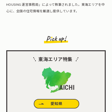
HOUSING 運営事務局」によって執筆されました。東海エリアを中
心に、全国の住宅情報を厳選し提供しています。
東海エリア特集
AICHI
愛知県