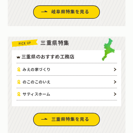
岐阜県特集を見る
三重県特集
三重県のおすすめ工務店
みえの家づくり
のこのこのいえ
サティスホーム
三重県特集を見る