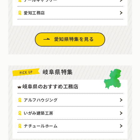
愛知工務店
愛知県特集を見る
岐阜県特集
岐阜県のおすすめ工務店
アルフハウジング
いがみ建築工房
ナチュールホーム