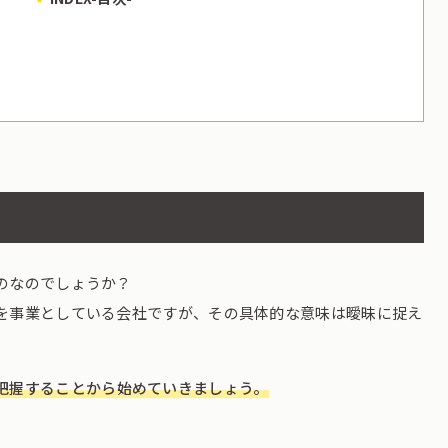
のなのでしょうか？
を事業としている会社ですが、その具体的な意味は曖昧に捉え
把握することから始めていきましょう。