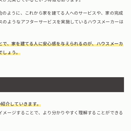
会のように、これから家を建てる人へのサービスや、家の完成
スのようなアフターサービスを実施しているハウスメーカーは
とで、家を建てる人に安心感を与えられるのが、ハウスメーカ
でしょう。
つ紹介していきます。
イメージすることで、より分かりやすく理解することができる