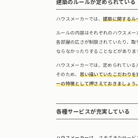
建築のルールが定められている
ハウスメーカーでは、
建築に関するル
ルールの内容はそれぞれのハウスメー
各部屋の広さが制限されていたり、取
ならなかったりすることなどがありま
ハウスメーカーでは、定められている
そのため、
思い描いていたこだわりを
ーの特徴として押さえておきましょう
各種サービスが充実している
ハウスメーカーは、
さまざまなサービ