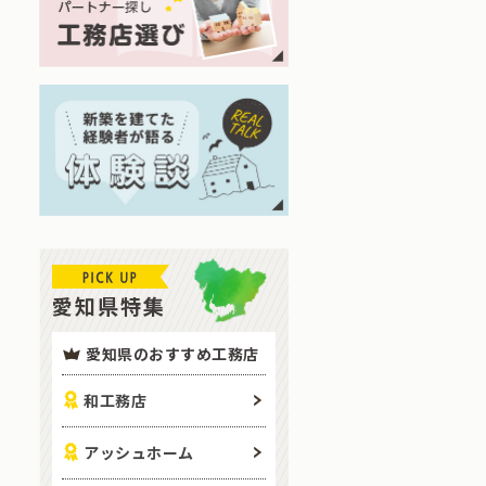
愛知県特集
愛知県のおすすめ工務店
和工務店
アッシュホーム