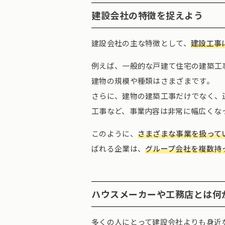
建設会社の特徴を捉えよう
建設会社の主な特徴として、
建設工事
例えば、一般的な戸建て住宅の建築工
建物の規模や種類はさまざまです。
さらに、建物の建築工事だけでなく、
工事など、事業内容は非常に幅広くな
このように、
さまざまな事業を扱って
ばれる企業は、
グループ会社を複数持
ハウスメーカーや工務店とは何
多くの人にとって建設会社よりも身近