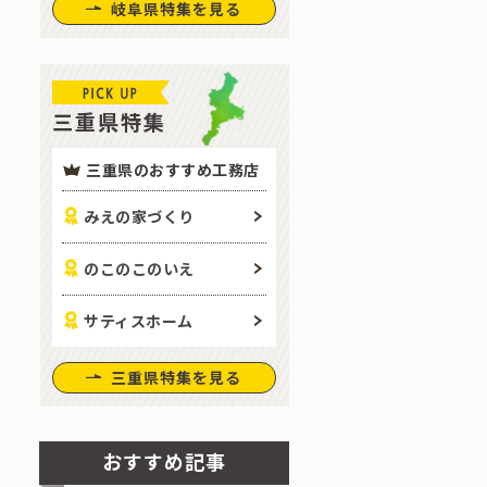
岐阜県特集を見る
三重県特集
三重県のおすすめ工務店
みえの家づくり
のこのこのいえ
サティスホーム
三重県特集を見る
おすすめ記事