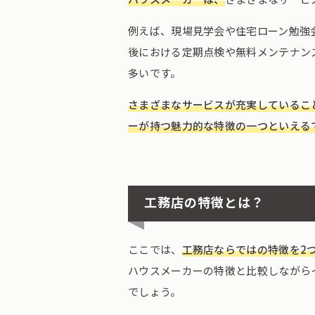
例えば、現場見学会や住宅ローン勉強
後における定期点検や無料メンテナン
多いです。
さまざまなサービスが充実しているこ
ーが持つ魅力的な特徴の一つといえる
工務店の特徴とは？
ここでは、
工務店ならではの特徴を2
ハウスメーカーの特徴と比較しながら
でしょう。