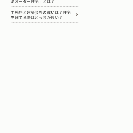
ミオーダー住宅」とは？
工務店と建築会社の違いは？住宅
を建てる際はどっちが良い？