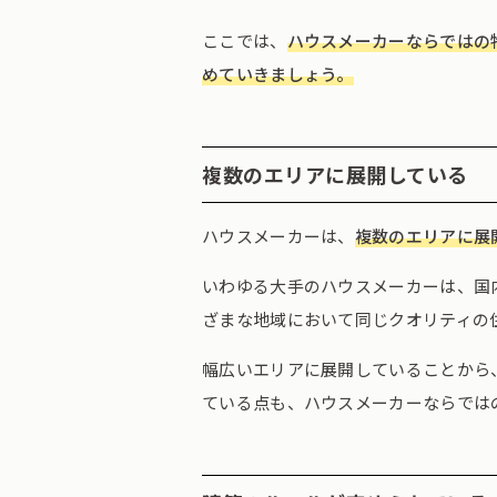
ここでは、
ハウスメーカーならではの
めていきましょう。
複数のエリアに展開している
ハウスメーカーは、
複数のエリアに展
いわゆる大手のハウスメーカーは、国
ざまな地域において同じクオリティの
幅広いエリアに展開していることから
ている点も、ハウスメーカーならでは