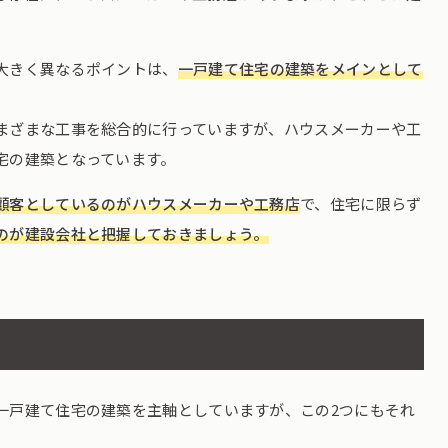
大きく異なるポイントは、
一戸建て住宅の建築をメインとして
まざまな工事を総合的に行っていますが、ハウスメーカーや工
宅の建築となっています。
顧客としているのがハウスメーカーや工務店
で、住宅に限らず
のが建設会社と把握しておきましょう。
？
一戸建て住宅の建築を主軸としていますが、この2つにもそれ