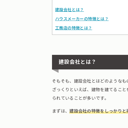
建設会社とは？
ハウスメーカーの特徴とは？
工務店の特徴とは？
建設会社とは？
そもそも、建設会社とはどのようなも
ざっくりといえば、建物を建てること
られていることが多いです。
まずは、
建設会社の特徴をしっかりと