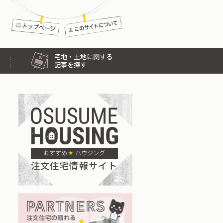
宅地・土地に関する
記事を探す
おすすめ
ハウジング
注文住宅情報サイト