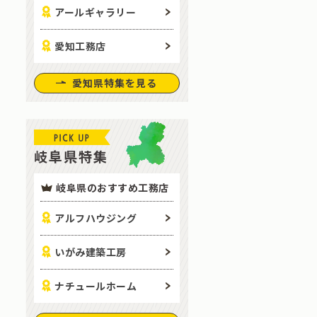
アールギャラリー
愛知工務店
愛知県特集を見る
岐阜県特集
岐阜県のおすすめ工務店
アルフハウジング
いがみ建築工房
ナチュールホーム