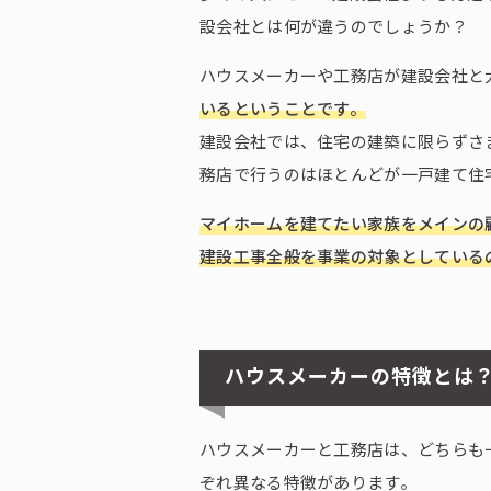
設会社とは何が違うのでしょうか？
ハウスメーカーや工務店が建設会社と
いるということです。
建設会社では、住宅の建築に限らずさ
務店で行うのはほとんどが一戸建て住
マイホームを建てたい家族をメインの
建設工事全般を事業の対象としている
ハウスメーカーの特徴とは
ハウスメーカーと工務店は、どちらも
ぞれ異なる特徴があります。